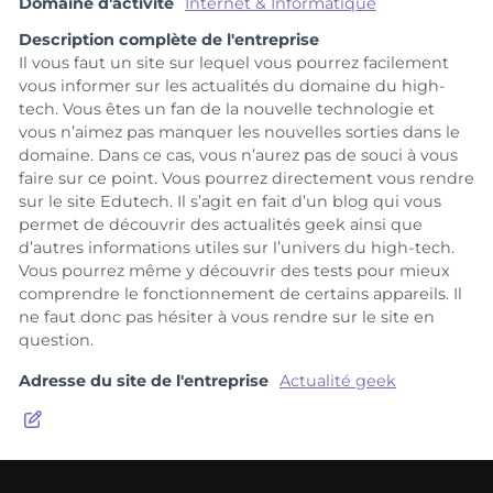
Domaine d'activité
Internet & Informatique
Description complète de l'entreprise
Il vous faut un site sur lequel vous pourrez facilement
vous informer sur les actualités du domaine du high-
tech. Vous êtes un fan de la nouvelle technologie et
vous n’aimez pas manquer les nouvelles sorties dans le
domaine. Dans ce cas, vous n’aurez pas de souci à vous
faire sur ce point. Vous pourrez directement vous rendre
sur le site Edutech. Il s’agit en fait d’un blog qui vous
permet de découvrir des actualités geek ainsi que
d’autres informations utiles sur l’univers du high-tech.
Vous pourrez même y découvrir des tests pour mieux
comprendre le fonctionnement de certains appareils. Il
ne faut donc pas hésiter à vous rendre sur le site en
question.
Adresse du site de l'entreprise
Actualité geek