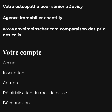
Votre ostéopathe pour sénior à Juvisy
Agence immobilier chantilly
www.envoimoinscher.com comparaison des prix
des colis
Votre compte
Accueil
Inscription
Compte
Réinitialisation du mot de passe
Déconnexion