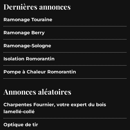
Dernières annonces
Ramonage Touraine
Ramonage Berry
Ramonage-Sologne
Isolation Romorantin
Pompe à Chaleur Romorantin
Annonces aléatoires
Charpentes Fournier, votre expert du bois
lamellé-collé
Optique de tir