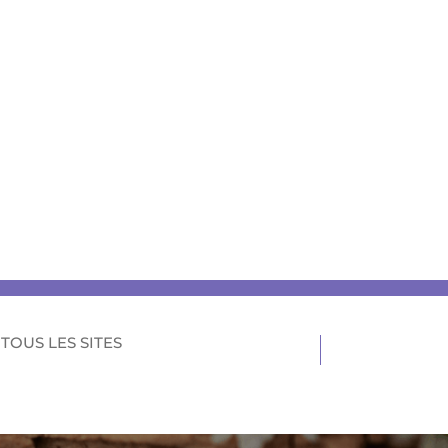
TOUS LES SITES