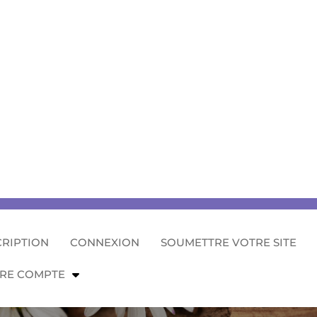
CRIPTION
CONNEXION
SOUMETTRE VOTRE SITE
RE COMPTE