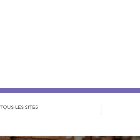
TOUS LES SITES