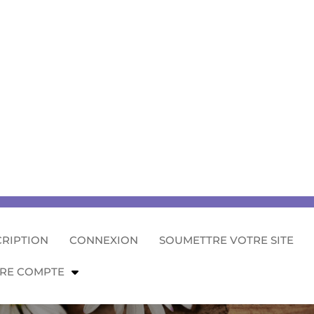
CRIPTION
CONNEXION
SOUMETTRE VOTRE SITE
RE COMPTE