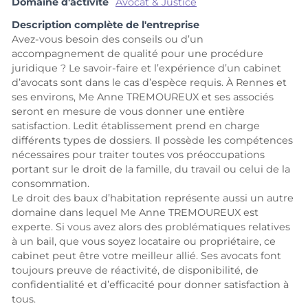
Domaine d'activité
Avocat & Justice
Description complète de l'entreprise
Avez-vous besoin des conseils ou d’un
accompagnement de qualité pour une procédure
juridique ? Le savoir-faire et l’expérience d’un cabinet
d’avocats sont dans le cas d’espèce requis. À Rennes et
ses environs, Me Anne TREMOUREUX et ses associés
seront en mesure de vous donner une entière
satisfaction. Ledit établissement prend en charge
différents types de dossiers. Il possède les compétences
nécessaires pour traiter toutes vos préoccupations
portant sur le droit de la famille, du travail ou celui de la
consommation.
Le droit des baux d’habitation représente aussi un autre
domaine dans lequel Me Anne TREMOUREUX est
experte. Si vous avez alors des problématiques relatives
à un bail, que vous soyez locataire ou propriétaire, ce
cabinet peut être votre meilleur allié. Ses avocats font
toujours preuve de réactivité, de disponibilité, de
confidentialité et d’efficacité pour donner satisfaction à
tous.