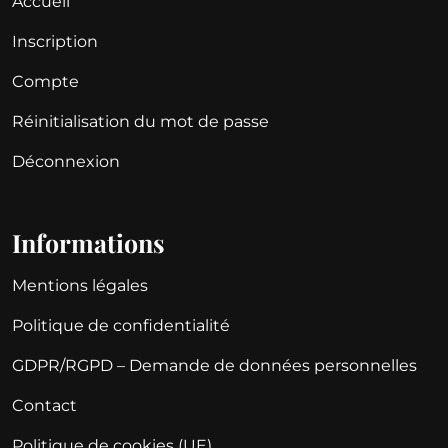
Accueil
Inscription
Compte
Réinitialisation du mot de passe
Déconnexion
Informations
Mentions légales
Politique de confidentialité
GDPR/RGPD – Demande de données personnelles
Contact
Politique de cookies (UE)