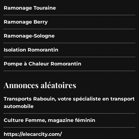
Ramonage Touraine
Ramonage Berry
Ramonage-Sologne
Isolation Romorantin
Pompe à Chaleur Romorantin
Annonces aléatoires
Transports Rabouin, votre spécialiste en transport
automobile
Culture Femme, magazine féminin
https://elecarcity.com/