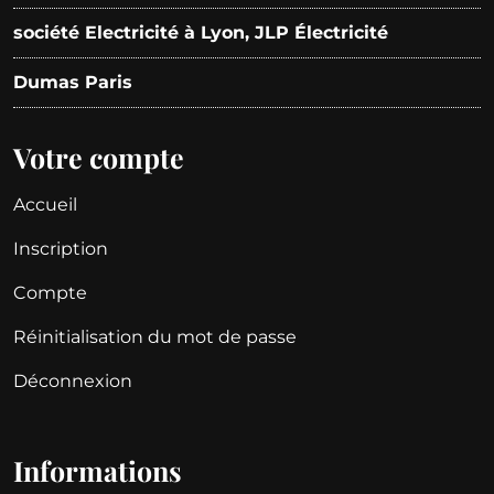
société Electricité à Lyon, JLP Électricité
Dumas Paris
Votre compte
Accueil
Inscription
Compte
Réinitialisation du mot de passe
Déconnexion
Informations