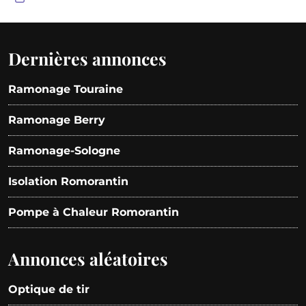
Dernières annonces
Ramonage Touraine
Ramonage Berry
Ramonage-Sologne
Isolation Romorantin
Pompe à Chaleur Romorantin
Annonces aléatoires
Optique de tir