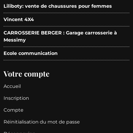
Liliboty: vente de chaussures pour femmes
Vincent 4X4
CARROSSERIE BERGER : Garage carrosserie à
Messimy
Ecole communication
Votre compte
Accueil
Inscription
Compte
Réinitialisation du mot de passe