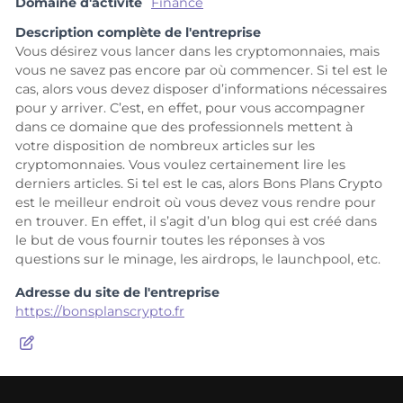
Domaine d'activité
Finance
Description complète de l'entreprise
Vous désirez vous lancer dans les cryptomonnaies, mais
vous ne savez pas encore par où commencer. Si tel est le
cas, alors vous devez disposer d’informations nécessaires
pour y arriver. C’est, en effet, pour vous accompagner
dans ce domaine que des professionnels mettent à
votre disposition de nombreux articles sur les
cryptomonnaies. Vous voulez certainement lire les
derniers articles. Si tel est le cas, alors Bons Plans Crypto
est le meilleur endroit où vous devez vous rendre pour
en trouver. En effet, il s’agit d’un blog qui est créé dans
le but de vous fournir toutes les réponses à vos
questions sur le minage, les airdrops, le launchpool, etc.
Adresse du site de l'entreprise
https://bonsplanscrypto.fr