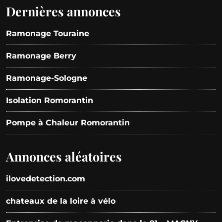
Dernières annonces
Ramonage Touraine
Ramonage Berry
Ramonage-Sologne
Isolation Romorantin
Pompe à Chaleur Romorantin
Annonces aléatoires
ilovedetection.com
chateaux de la loire à vélo