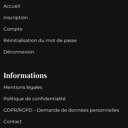
Accueil
Inscription
Compte
Réinitialisation du mot de passe
Déconnexion
Informations
Mentions légales
Politique de confidentialité
GDPR/RGPD – Demande de données personnelles
Contact