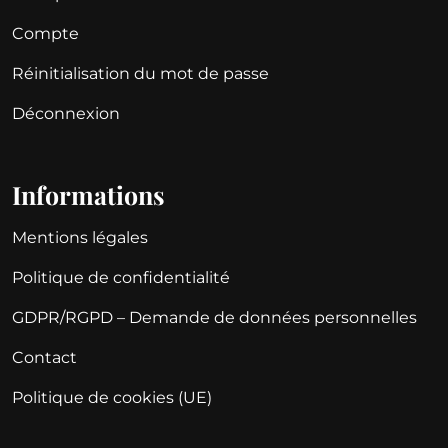
Compte
Réinitialisation du mot de passe
Déconnexion
Informations
Mentions légales
Politique de confidentialité
GDPR/RGPD – Demande de données personnelles
Contact
Politique de cookies (UE)