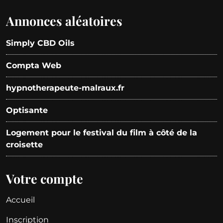
Annonces aléatoires
Simply CBD Oils
Compta Web
hypnotherapeute-malraux.fr
Optisante
Logement pour le festival du film à côté de la
croisette
Votre compte
Accueil
Inscription