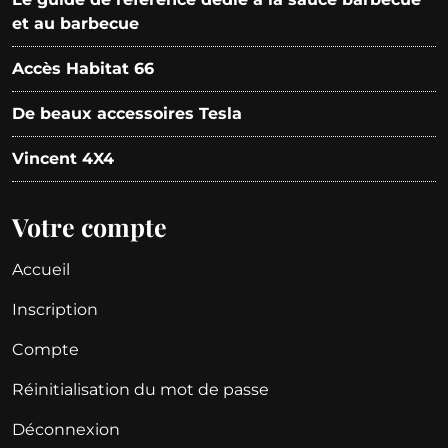
et au barbecue
Accès Habitat 66
De beaux accessoires Tesla
Vincent 4X4
Votre compte
Accueil
Inscription
Compte
Réinitialisation du mot de passe
Déconnexion