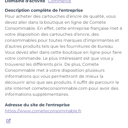
Domaine d'activité
Commerce
Description complète de l'entreprise
Pour acheter des cartouches d’encre de qualité, vous
devez aller dans la boutique en ligne de Comète
Consommable. En effet, cette entreprise française met à
votre disposition des cartouches d’encre, des
consommables pour toutes marques d’imprimantes et
d’autres produits tels que les fournitures de bureau.
Vous devez aller dans cette boutique en ligne pour faire
votre commande. Le plus intéressant est que vous y
trouverez les différents prix. De plus, Comète
Consommable met à votre disposition plusieurs
informations qui vous permettront de mieux la
découvrir ainsi que ses produits. Il suffit de parcourir le
site internet cometeconsommable.com pour avoir des
informations supplémentaires.
Adresse du site de l'entreprise
https://www.cometeconsommable.fr