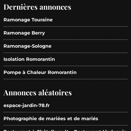
Dernières annonces
Ramonage Touraine
Ramonage Berry
Ramonage-Sologne
Isolation Romorantin
Pompe à Chaleur Romorantin
Annonces aléatoires
espace-jardin-78.fr
Photographie de mariées et de mariés