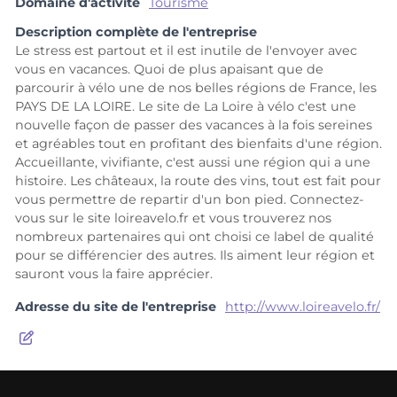
Domaine d'activité
Tourisme
Description complète de l'entreprise
Le stress est partout et il est inutile de l'envoyer avec
vous en vacances. Quoi de plus apaisant que de
parcourir à vélo une de nos belles régions de France, les
PAYS DE LA LOIRE. Le site de La Loire à vélo c'est une
nouvelle façon de passer des vacances à la fois sereines
et agréables tout en profitant des bienfaits d'une région.
Accueillante, vivifiante, c'est aussi une région qui a une
histoire. Les châteaux, la route des vins, tout est fait pour
vous permettre de repartir d'un bon pied. Connectez-
vous sur le site loireavelo.fr et vous trouverez nos
nombreux partenaires qui ont choisi ce label de qualité
pour se différencier des autres. Ils aiment leur région et
sauront vous la faire apprécier.
Adresse du site de l'entreprise
http://www.loireavelo.fr/