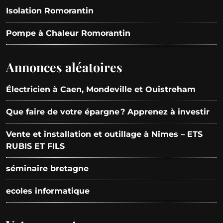
Isolation Romorantin
Pompe à Chaleur Romorantin
Annonces aléatoires
Électricien à Caen, Mondeville et Ouistreham
Que faire de votre épargne ? Apprenez à investir
Vente et installation et outillage à Nîmes – ETS
RUBIS ET FILS
séminaire bretagne
ecoles informatique