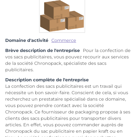
Domaine d'activité
Commerce
Brève description de l'entreprise
Pour la confection de
vos sacs publicitaires, vous pouvez recourir aux services
de la société Chronopack, spécialiste des sacs
publicitaires.
Description complète de l'entreprise
La confection des sacs publicitaires est un travail qui
nécessite un bon savoir-faire. Conscient de cela, si vous
recherchez un prestataire spécialisé dans ce domaine,
vous pouvez prendre contact avec la société
Chronopack. Ce fournisseur de packaging propose à ses
clients des sacs publicitaires pour transporter divers
articles. En effet, vous pouvez commander auprès de
Chronopack du sac publicitaire en papier kraft ou en