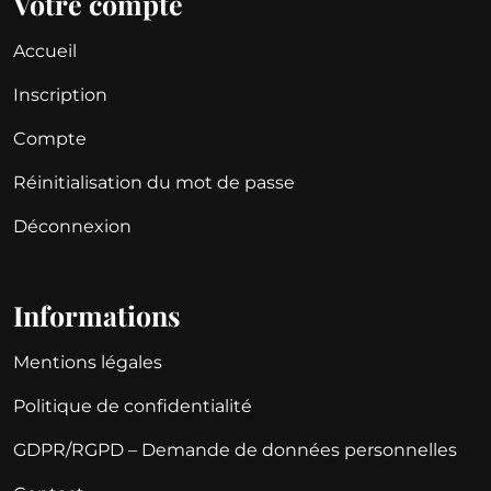
Votre compte
Accueil
Inscription
Compte
Réinitialisation du mot de passe
Déconnexion
Informations
Mentions légales
Politique de confidentialité
GDPR/RGPD – Demande de données personnelles