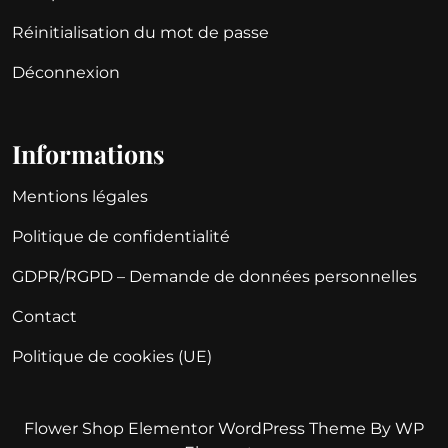
Réinitialisation du mot de passe
Déconnexion
Informations
Mentions légales
Politique de confidentialité
GDPR/RGPD – Demande de données personnelles
Contact
Politique de cookies (UE)
Flower Shop Elementor WordPress Theme
By WP