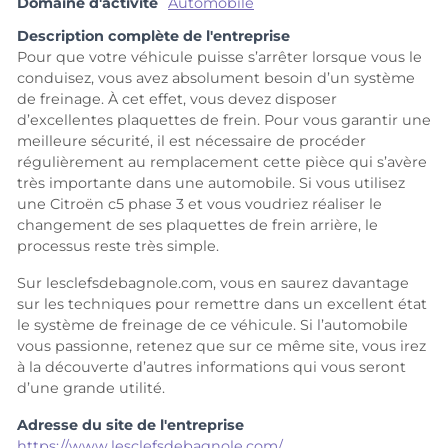
Domaine d'activité
Automobile
Description complète de l'entreprise
Pour que votre véhicule puisse s’arrêter lorsque vous le
conduisez, vous avez absolument besoin d’un système
de freinage. À cet effet, vous devez disposer
d’excellentes plaquettes de frein. Pour vous garantir une
meilleure sécurité, il est nécessaire de procéder
régulièrement au remplacement cette pièce qui s’avère
très importante dans une automobile. Si vous utilisez
une Citroën c5 phase 3 et vous voudriez réaliser le
changement de ses plaquettes de frein arrière, le
processus reste très simple.
Sur lesclefsdebagnole.com, vous en saurez davantage
sur les techniques pour remettre dans un excellent état
le système de freinage de ce véhicule. Si l’automobile
vous passionne, retenez que sur ce même site, vous irez
à la découverte d’autres informations qui vous seront
d’une grande utilité.
Adresse du site de l'entreprise
https://www.lesclefsdebagnole.com/