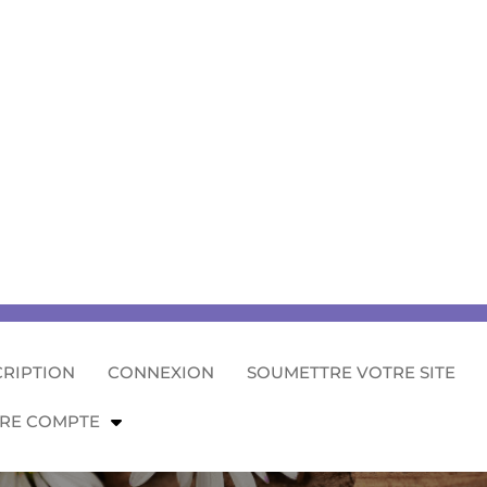
CRIPTION
CONNEXION
SOUMETTRE VOTRE SITE
RE COMPTE