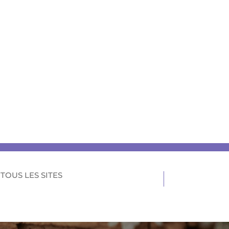
TOUS LES SITES