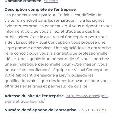
Domaine d'activité
Société
Description complète de l'entreprise
Les panneaux sont partout. En fait, il est difficile de
visiter un endroit sans les remarquer. Il y a les signes
évidents, comme les panneaux qui vous dirigent et vous
informent où que vous alliez, et d’autres à des fins
publicitaires. C'est là que Visual Conception peut vous
aider. La société Visual Conception vous propose une
large gamme de services. Une signalétique d'entreprise
: elle conçoit pour vous la signalétique professionnelle
idéale. Une signalétique personnelle : Si vous cherchez
une signalétique personnelle pour votre maison, vous
pouvez faire confiance à l'équipe de Visual Conception.
Votre fabricant d'enseigne à Liévin possède les
qualifications ainsi que des idées innovantes pour vous
offrir des enseignes et panneaux de qualité !
Adresse du site de l'entreprise
http://www.enseigne-
signaletique-lievin.fr/
Numéro de téléphone de l'entreprise
03 59 28 07 39