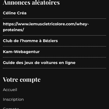
Annonces aléatoires
Céline Créa
https://www.lemuscletricolore.com/whey-
proteines/
Club de l’homme à Béziers
Kam-Webagentur
Guide des jeux de voitures en ligne
Votre compte
Accueil
Inscription