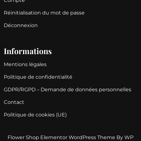
Compte
Réinitialisation du mot de passe
Déconnexion
Informations
Mentions légales
Politique de confidentialité
GDPR/RGPD – Demande de données personnelles
Contact
Politique de cookies (UE)
Flower Shop Elementor WordPress Theme
By WP