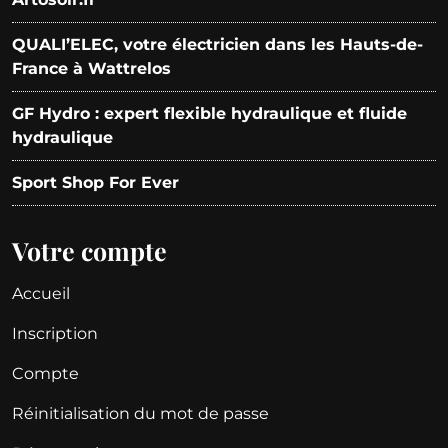
QUALI’ELEC, votre électricien dans les Hauts-de-
France à Wattrelos
GF Hydro : expert flexible hydraulique et fluide
hydraulique
Sport Shop For Ever
Votre compte
Accueil
Inscription
Compte
Réinitialisation du mot de passe