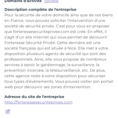
Domaine d'activité
Société
Description complète de l'entreprise
Pour la sécurité de votre domicile ainsi que de vos biens
en France, vous pouvez solliciter l’intervention d’une
société de sécurité privée. C’est pour vous en proposer
que forteressesecuriteprivee.com est créé. En effet, il
s’agit d’un site internet qui vous permet de découvrir
Forteresse Sécurité Privée. Cette dernière est une
société française qui est située à Nice. Elle met à votre
disposition plusieurs agents de sécurité qui sont des
professionnels. Ainsi, elle vous propose de nombreux
services à savoir le gardiennage, la surveillance, la
prévention incendie, la télésurveillance, etc. De plus,
cette agence reste à votre disposition pour sécuriser
tous types d’événements. Vous pouvez visiter son portail
web pour découvrir ses zones d’intervention.
Adresse du site de l'entreprise
http://forteressesecuriteprivee.com