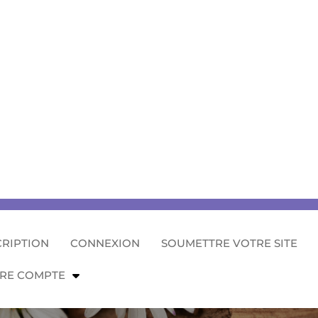
CRIPTION
CONNEXION
SOUMETTRE VOTRE SITE
RE COMPTE