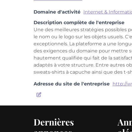
Domaine d'activité
Internet & Informat
Description complète de l'entreprise
Une des meilleures stratégies possibles p
le nom ou le logo sur les objets usuels. C
exceptionnels. La plateforme a une longue 
des exigences du domaine pour mettre su
hautement qualifiée qui fait de la satisf
adaptés à votre structure. Entre autres ob
sweats-shirts à capuche ainsi que des t-sh
Adresse du site de l'entreprise
http://w
Dernières
An