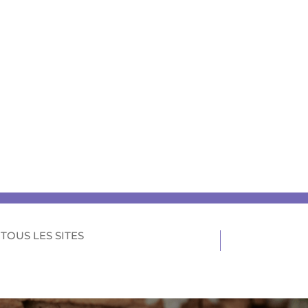
TOUS LES SITES