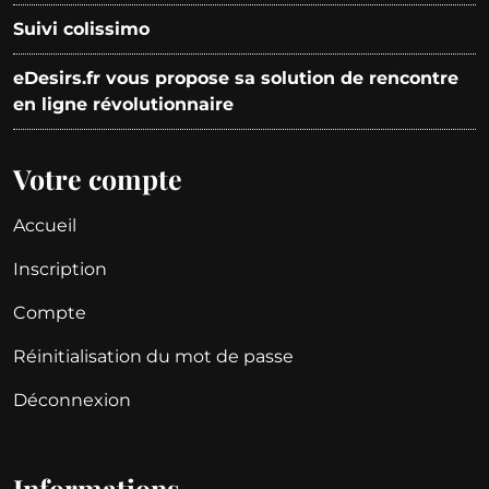
Suivi colissimo
eDesirs.fr vous propose sa solution de rencontre
en ligne révolutionnaire
Votre compte
Accueil
Inscription
Compte
Réinitialisation du mot de passe
Déconnexion
Informations