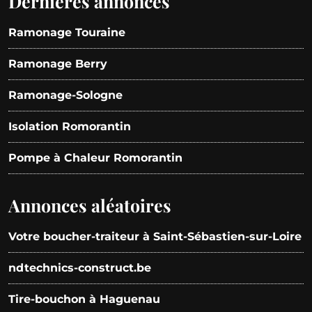
Dernières annonces
Ramonage Touraine
Ramonage Berry
Ramonage-Sologne
Isolation Romorantin
Pompe à Chaleur Romorantin
Annonces aléatoires
Votre boucher-traiteur à Saint-Sébastien-sur-Loire
ndtechnics-construct.be
Tire-bouchon à Haguenau