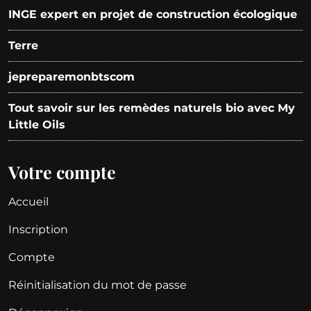
INGE expert en projet de construction écologique
Terre
jepreparemonbtscom
Tout savoir sur les remèdes naturels bio avec My
Little Oils
Votre compte
Accueil
Inscription
Compte
Réinitialisation du mot de passe