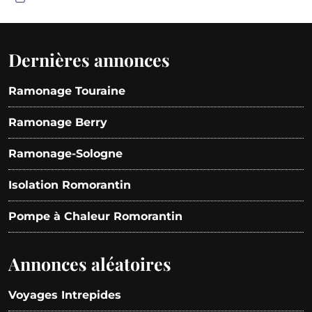
Dernières annonces
Ramonage Touraine
Ramonage Berry
Ramonage-Sologne
Isolation Romorantin
Pompe à Chaleur Romorantin
Annonces aléatoires
Voyages Intrepides