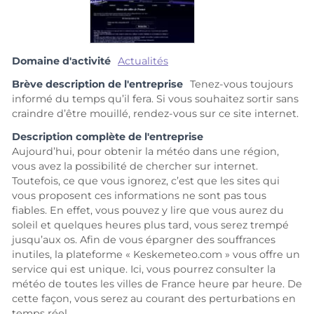
Domaine d'activité
Actualités
Brève description de l'entreprise
Tenez-vous toujours
informé du temps qu’il fera. Si vous souhaitez sortir sans
craindre d’être mouillé, rendez-vous sur ce site internet.
Description complète de l'entreprise
Aujourd’hui, pour obtenir la météo dans une région,
vous avez la possibilité de chercher sur internet.
Toutefois, ce que vous ignorez, c’est que les sites qui
vous proposent ces informations ne sont pas tous
fiables. En effet, vous pouvez y lire que vous aurez du
soleil et quelques heures plus tard, vous serez trempé
jusqu’aux os. Afin de vous épargner des souffrances
inutiles, la plateforme « Keskemeteo.com » vous offre un
service qui est unique. Ici, vous pourrez consulter la
météo de toutes les villes de France heure par heure. De
cette façon, vous serez au courant des perturbations en
temps réel.