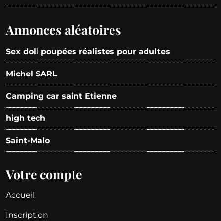
Annonces aléatoires
Sex doll poupées réalistes pour adultes
Michel SARL
Camping car saint Etienne
high tech
Saint-Malo
Votre compte
Accueil
Inscription