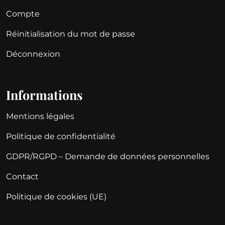
Compte
Réinitialisation du mot de passe
Déconnexion
Informations
Mentions légales
Politique de confidentialité
GDPR/RGPD – Demande de données personnelles
Contact
Politique de cookies (UE)