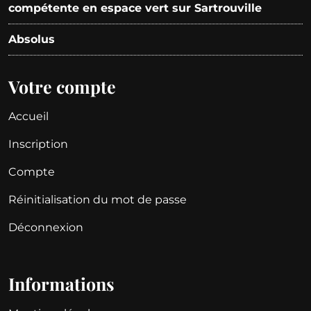
compétente en espace vert sur Sartrouville
Absolus
Votre compte
Accueil
Inscription
Compte
Réinitialisation du mot de passe
Déconnexion
Informations