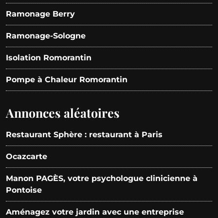
Ramonage Berry
Ramonage-Sologne
Isolation Romorantin
Pompe à Chaleur Romorantin
Annonces aléatoires
Restaurant Sphère : restaurant à Paris
Ocazcarte
Manon PAGÈS, votre psychologue clinicienne à
Pontoise
Aménagez votre jardin avec une entreprise