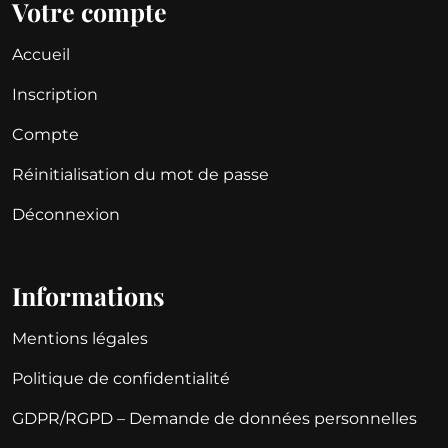
Votre compte
Accueil
Inscription
Compte
Réinitialisation du mot de passe
Déconnexion
Informations
Mentions légales
Politique de confidentialité
GDPR/RGPD – Demande de données personnelles