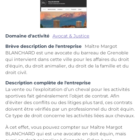
Domaine d'activité
Avocat & Justice
Brève description de l'entreprise
Maître Margot
BLANCHARD est une avocate du barreau de Grenoble
qui intervient dans cette ville pour les affaires du droit
d'équin, du droit animalier, du droit de la famille et du
droit civil.
Description complète de l'entreprise
La vente ou l’exploitation d’un cheval pour les activités
sportives fait généralement l’objet de contrat. Afin
d’éviter des conflits ou des litiges plus tard, ces contrats
doivent être vérifiés par un professionnel du droit équin.
Ce type de droit concerne les activités liées aux chevaux.
À cet effet, vous pouvez compter sur Maître Margot
BLANCHARD qui est une avocate en doit équin, mais