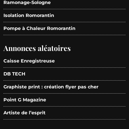
Ramonage-Sologne
Isolation Romorantin
Pompe à Chaleur Romorantin
Annonces aléatoires
Caisse Enregistreuse
DB TECH
Graphiste print : création flyer pas cher
Point G Magazine
Artiste de l’esprit