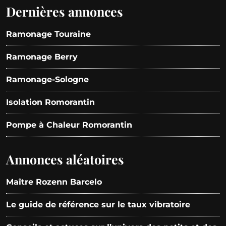
Dernières annonces
Ramonage Touraine
Ramonage Berry
Ramonage-Sologne
Isolation Romorantin
Pompe à Chaleur Romorantin
Annonces aléatoires
Maître Rozenn Barcelo
Le guide de référence sur le taux vibratoire