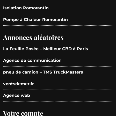
Isolation Romorantin
Pompe à Chaleur Romorantin
Annonces aléatoires
La Feuille Posée – Meilleur CBD à Paris
Agence de communication
pneu de camion – TMS TruckMasters
ventsdemer.fr
Agence web
Votre compte