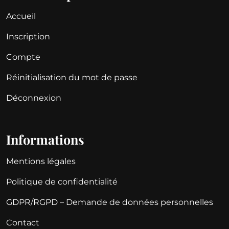
Accueil
Inscription
Compte
Réinitialisation du mot de passe
Déconnexion
Informations
Mentions légales
Politique de confidentialité
GDPR/RGPD – Demande de données personnelles
Contact