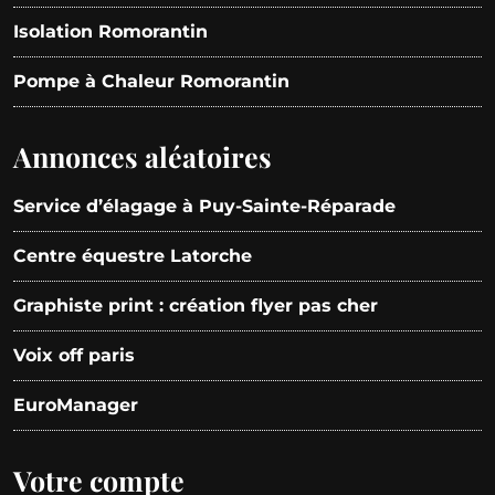
Isolation Romorantin
Pompe à Chaleur Romorantin
Annonces aléatoires
Service d’élagage à Puy-Sainte-Réparade
Centre équestre Latorche
Graphiste print : création flyer pas cher
Voix off paris
EuroManager
Votre compte