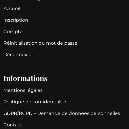
Accueil
Inscription
Compte
Réinitialisation du mot de passe
Déconnexion
Informations
Mentions légales
Politique de confidentialité
GDPR/RGPD – Demande de données personnelles
Contact