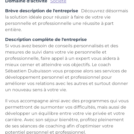
Domaine d'activité
Société
Brève description de l'entreprise
Découvrez désormais
la solution idéale pour réussir à faire de votre vie
personnelle et professionnelle une réussite à part
entière.
Description complète de l'entreprise
Si vous avez besoin de conseils personnalisés et des
mesures de suivi dans votre vie personnelle et
professionnelle, faire appel à un expert vous aidera à
mieux cerner et atteindre vos objectifs. Le coach
Sébastien Dubuisson vous propose alors ses services de
développement personnel et professionnel pour
améliorer vos relations avec les autres et surtout donner
un nouveau sens à votre vie.
Il vous accompagne ainsi avec des programmes qui vous
permettront de surmonter vos difficultés, mais aussi de
développer un équilibre entre votre vie privée et votre
carrière. Avec son séjour bienêtre, profitez pleinement
de ses séances de coaching afin d’optimiser votre
potentiel personnel et professionnel.