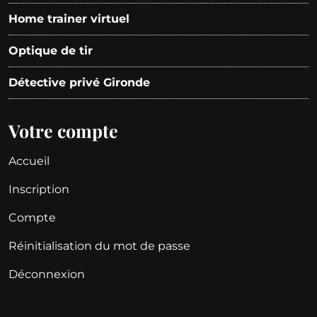
Home trainer virtuel
Optique de tir
Détective privé Gironde
Votre compte
Accueil
Inscription
Compte
Réinitialisation du mot de passe
Déconnexion