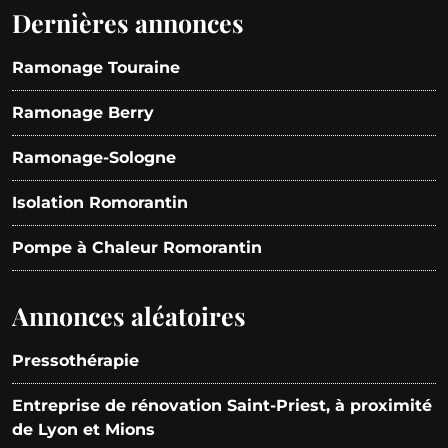
Dernières annonces
Ramonage Touraine
Ramonage Berry
Ramonage-Sologne
Isolation Romorantin
Pompe à Chaleur Romorantin
Annonces aléatoires
Pressothérapie
Entreprise de rénovation Saint-Priest, à proximité
de Lyon et Mions