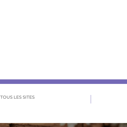
TOUS LES SITES