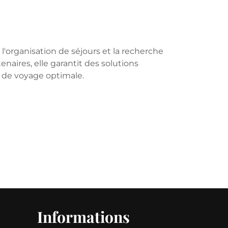
l'organisation de séjours et la recherche
naires, elle garantit des solutions
e de voyage optimale.
Informations