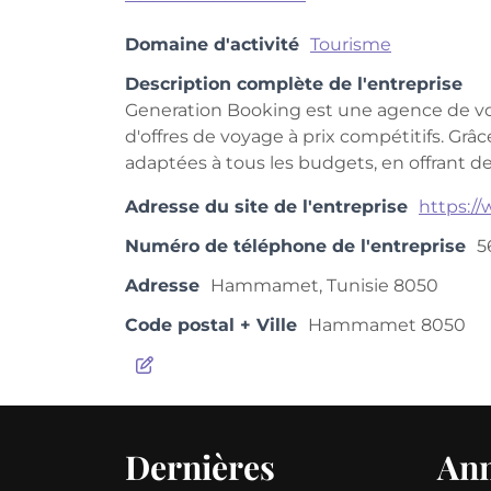
Domaine d'activité
Tourisme
Description complète de l'entreprise
Generation Booking est une agence de voya
d'offres de voyage à prix compétitifs. Grâ
adaptées à tous les budgets, en offrant d
Adresse du site de l'entreprise
https:/
Numéro de téléphone de l'entreprise
5
Adresse
Hammamet, Tunisie 8050
Code postal + Ville
Hammamet 8050
Dernières
An