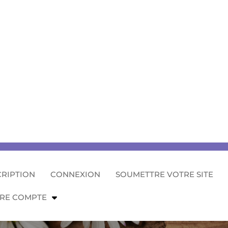
CRIPTION
CONNEXION
SOUMETTRE VOTRE SITE
RE COMPTE