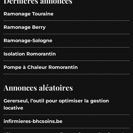
Dernières annonces
Ramonage Touraine
Ramonage Berry
Ramonage-Sologne
Isolation Romorantin
Pompe à Chaleur Romorantin
Annonces aléatoires
Gererseul, l’outil pour optimiser la gestion
locative
infirmieres-bhcsoins.be