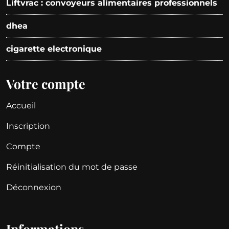
Liftvrac : convoyeurs alimentaires professionnels
dhea
cigarette electronique
Votre compte
Accueil
Inscription
Compte
Réinitialisation du mot de passe
Déconnexion
Informations