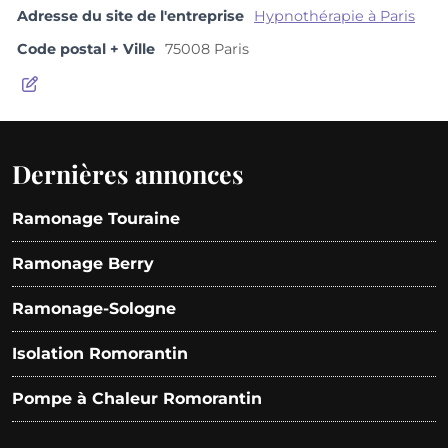
Adresse du site de l'entreprise
Hypnothérapie à Paris
Code postal + Ville
75008 Paris
Dernières annonces
Ramonage Touraine
Ramonage Berry
Ramonage-Sologne
Isolation Romorantin
Pompe à Chaleur Romorantin