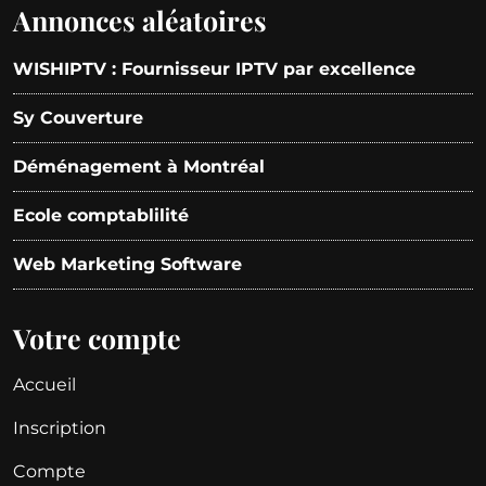
Annonces aléatoires
WISHIPTV : Fournisseur IPTV par excellence
Sy Couverture
Déménagement à Montréal
Ecole comptablilité
Web Marketing Software
Votre compte
Accueil
Inscription
Compte