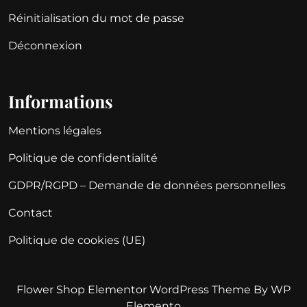
Réinitialisation du mot de passe
Déconnexion
Informations
Mentions légales
Politique de confidentialité
GDPR/RGPD – Demande de données personnelles
Contact
Politique de cookies (UE)
Flower Shop Elementor WordPress Theme
By WP
Elemento