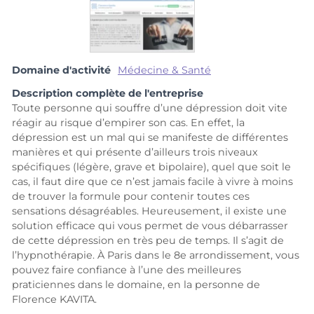
Domaine d'activité
Médecine & Santé
Description complète de l'entreprise
Toute personne qui souffre d’une dépression doit vite
réagir au risque d’empirer son cas. En effet, la
dépression est un mal qui se manifeste de différentes
manières et qui présente d’ailleurs trois niveaux
spécifiques (légère, grave et bipolaire), quel que soit le
cas, il faut dire que ce n’est jamais facile à vivre à moins
de trouver la formule pour contenir toutes ces
sensations désagréables. Heureusement, il existe une
solution efficace qui vous permet de vous débarrasser
de cette dépression en très peu de temps. Il s’agit de
l’hypnothérapie. À Paris dans le 8e arrondissement, vous
pouvez faire confiance à l’une des meilleures
praticiennes dans le domaine, en la personne de
Florence KAVITA.