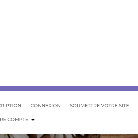
CRIPTION
CONNEXION
SOUMETTRE VOTRE SITE
RE COMPTE