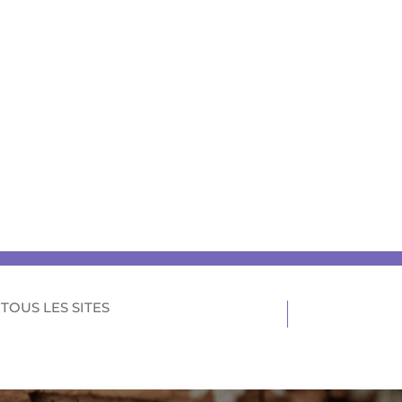
TOUS LES SITES