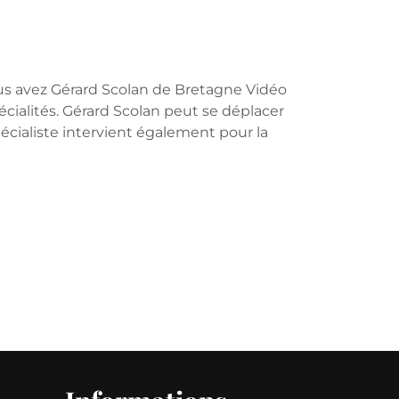
ous avez Gérard Scolan de Bretagne Vidéo
pécialités. Gérard Scolan peut se déplacer
pécialiste intervient également pour la