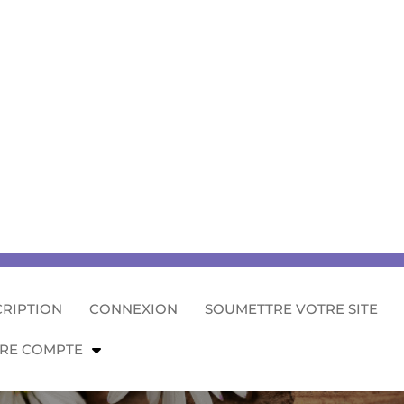
CRIPTION
CONNEXION
SOUMETTRE VOTRE SITE
RE COMPTE