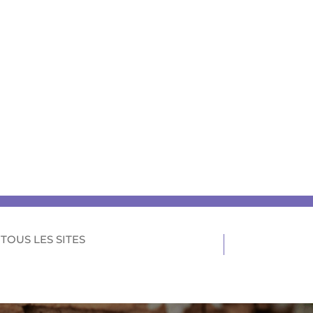
TOUS LES SITES