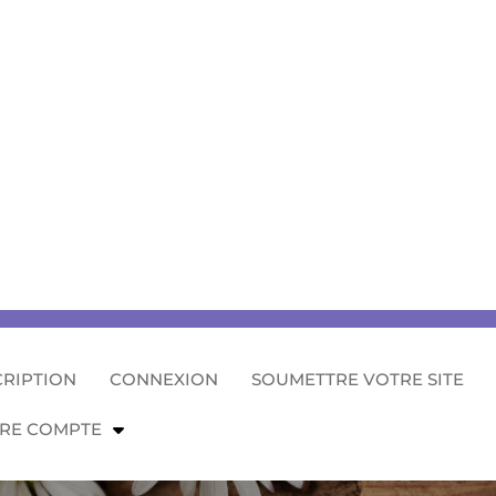
CRIPTION
CONNEXION
SOUMETTRE VOTRE SITE
RE COMPTE