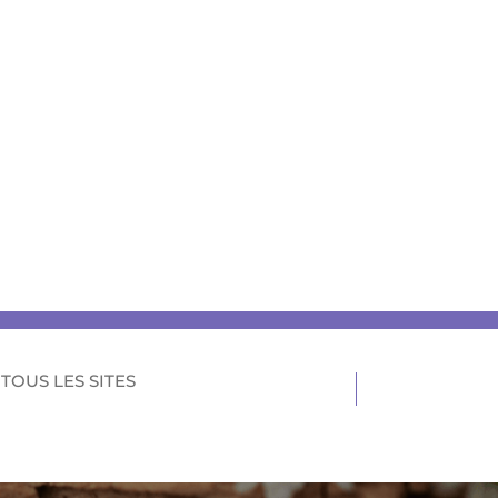
TOUS LES SITES