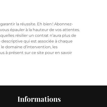
arantir la réussite. Eh bien ! Abonnez-
vous épauler à la hauteur de vos attentes.
quelles résilier un contrat n’aura plus de
e descriptive qui est associée à chaque
 le domaine d’intervention, les
us à présent sur ce site pour en savoir
Informations