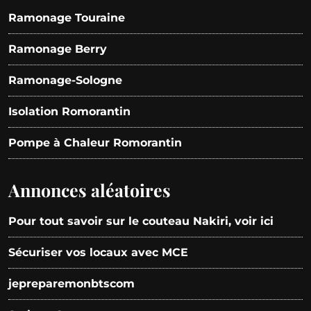
Ramonage Touraine
Ramonage Berry
Ramonage-Sologne
Isolation Romorantin
Pompe à Chaleur Romorantin
Annonces aléatoires
Pour tout savoir sur le couteau Nakiri, voir ici
Sécuriser vos locaux avec MCE
jepreparemonbtscom