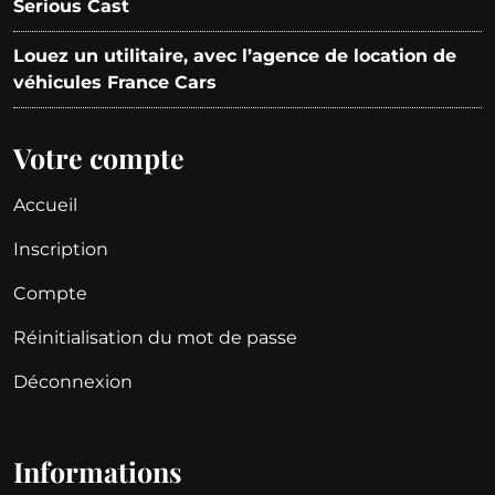
Serious Cast
Louez un utilitaire, avec l’agence de location de
véhicules France Cars
Votre compte
Accueil
Inscription
Compte
Réinitialisation du mot de passe
Déconnexion
Informations