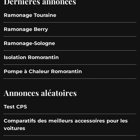
Dernières annonces
Ramonage Touraine
Ramonage Berry
Ramonage-Sologne
Isolation Romorantin
Pompe à Chaleur Romorantin
Annonces aléatoires
Test CPS
Comparatifs des meilleurs accessoires pour les
voitures