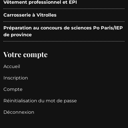
Vêtement professionnel et EPI
Carrosserie à Vitrolles
Préparation au concours de sciences Po Paris/IEP
de province
Votre compte
Accueil
Inscription
Compte
Réinitialisation du mot de passe
Déconnexion