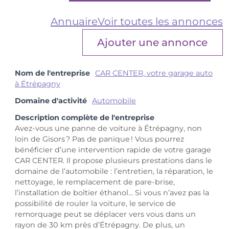
Annuaire
Voir toutes les annonces
Ajouter une annonce
Nom de l'entreprise
CAR CENTER, votre garage auto
à Étrépagny
Domaine d'activité
Automobile
Description complète de l'entreprise
Avez-vous une panne de voiture à Étrépagny, non
loin de Gisors ? Pas de panique ! Vous pourrez
bénéficier d’une intervention rapide de votre garage
CAR CENTER. Il propose plusieurs prestations dans le
domaine de l’automobile : l’entretien, la réparation, le
nettoyage, le remplacement de pare-brise,
l’installation de boîtier éthanol… Si vous n’avez pas la
possibilité de rouler la voiture, le service de
remorquage peut se déplacer vers vous dans un
rayon de 30 km près d’Étrépagny. De plus, un