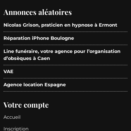
Annonces aléatoires
Nicolas Grison, praticien en hypnose à Ermont
Réparation iPhone Boulogne
Line funéraire, votre agence pour l’organisation
d’obsèques à Caen
VAE
Agence location Espagne
Votre compte
Accueil
Inscription