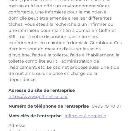
maison et à leur offrir un environnement sûr et
confortable. Une infirmière pour le maintien à
domicile peut être amenée à réaliser différentes
tâches. Vous êtes à la recherche d'un infirmier ou
une infirmière pour maintien à domicile ? Goffinet
SRL, met à votre disposition des infirmiers
expérimentés en maintien à domicile Gembloux. Ces
derniers sont en mesure d'assurer les soins
d’hygiène, l'aide à la toilette, l'aide à l'habillement, la
toilette complète au lit, l'administration de
médicament, etc. Le cabinet propose aussi une aide
de nuit ainsi qu'une prise en charge de la
dépendance.
Adresse du site de l'entreprise
https://www.goffinet-srl.be/
Numéro de téléphone de l'entreprise
0495 79 70 01
Mots clés de l'entreprise
infirmier à domicile
Adresse