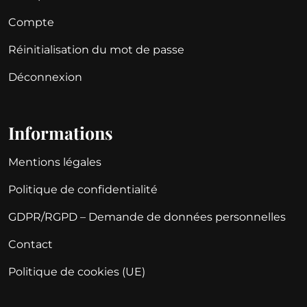
Compte
Réinitialisation du mot de passe
Déconnexion
Informations
Mentions légales
Politique de confidentialité
GDPR/RGPD – Demande de données personnelles
Contact
Politique de cookies (UE)