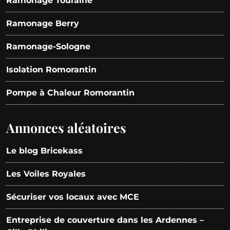
Ramonage Touraine
Ramonage Berry
Ramonage-Sologne
Isolation Romorantin
Pompe à Chaleur Romorantin
Annonces aléatoires
Le blog Bricekass
Les Voiles Royales
Sécuriser vos locaux avec MCE
Entreprise de couverture dans les Ardennes –