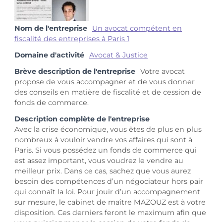
Nom de l'entreprise
Un avocat compétent en
fiscalité des entreprises à Paris 1
Domaine d'activité
Avocat & Justice
Brève description de l'entreprise
Votre avocat
propose de vous accompagner et de vous donner
des conseils en matière de fiscalité et de cession de
fonds de commerce.
Description complète de l'entreprise
Avec la crise économique, vous êtes de plus en plus
nombreux à vouloir vendre vos affaires qui sont à
Paris. Si vous possédez un fonds de commerce qui
est assez important, vous voudrez le vendre au
meilleur prix. Dans ce cas, sachez que vous aurez
besoin des compétences d’un négociateur hors pair
qui connaît la loi. Pour jouir d’un accompagnement
sur mesure, le cabinet de maître MAZOUZ est à votre
disposition. Ces derniers feront le maximum afin que