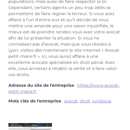
populations, mais aussi de faire respecter la loi.
Cependant, certains agents un peu trop zélés se
permettent de faire régner la terreur. Si vous avez
affaire à l’un d’entre eux et qu’il décide de vous
mettre une amande pour une raison injustifiée, le
mieux est de prendre rendez-vous avec votre avocat
afin de lui présenter la situation. Si vous ne
connaissez pas d’avocat, mais que vous résidez à
Lyon, visitez dès maintenant le site internet « Avocat-
petit-maire.fr ». Ici, vous aurez affaire à une
excellente avocate spécialisée en droit pénal. Avec
elle, vous arriverez à rétablir la vérité et à faire valoir
vos droits.
Adresse du site de l'entreprise
https://www.avocat-
petit-maire.fr
Mots clés de l'entreprise
avocat
,
droit
,
juridique