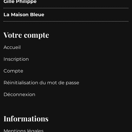
Gille Philippe
La Maison Bleue
Votre compte
Accueil
Inscription
Compte
Réinitialisation du mot de passe
Déconnexion
Informations
Mentions légales