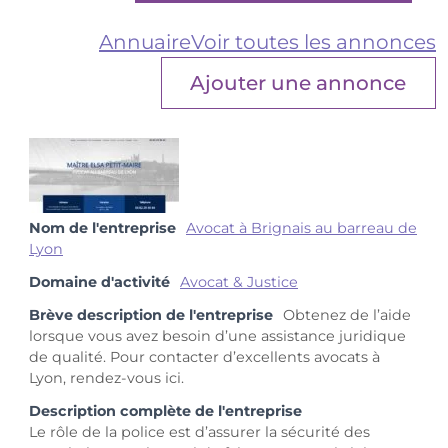
Annuaire
Voir toutes les annonces
Ajouter une annonce
Nom de l'entreprise
Avocat à Brignais au barreau de
Lyon
Domaine d'activité
Avocat & Justice
Brève description de l'entreprise
Obtenez de l’aide
lorsque vous avez besoin d’une assistance juridique
de qualité. Pour contacter d’excellents avocats à
Lyon, rendez-vous ici.
Description complète de l'entreprise
Le rôle de la police est d’assurer la sécurité des