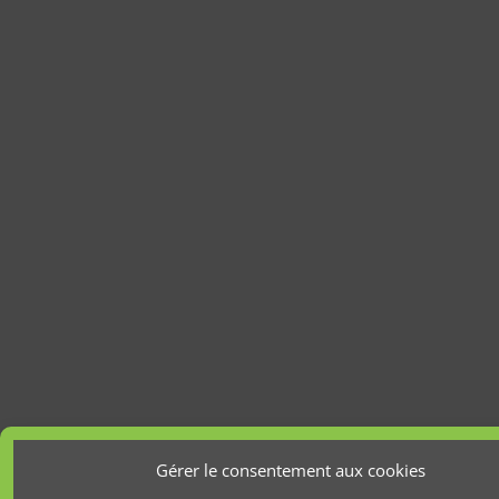
Gérer le consentement aux cookies