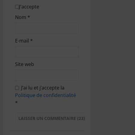
J'accepte
Nom
*
E-mail
*
Site web
J’ai lu et j’accepte la
Politique de confidentialité
*