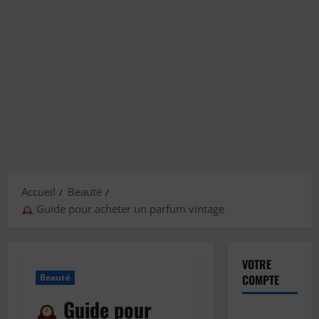
Accueil
Beauté
Guide pour acheter un parfum vintage
VOTRE
Beauté
COMPTE
Guide pour
Inscription