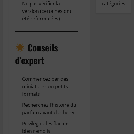
Ne pas vérifier la
catégories.
version (certaines ont
été reformulées)
Conseils
d’expert
Commencez par des
miniatures ou petits
formats
Recherchez l’histoire du
parfum avant d’acheter
Privilégiez les flacons
bien remplis