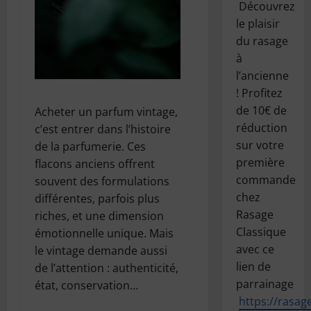
Découvrez
le plaisir
du rasage
à
l’ancienne
! Profitez
de 10€ de
Acheter un parfum vintage,
réduction
c’est entrer dans l’histoire
sur votre
de la parfumerie. Ces
première
flacons anciens offrent
commande
souvent des formulations
chez
différentes, parfois plus
Rasage
riches, et une dimension
Classique
émotionnelle unique. Mais
avec ce
le vintage demande aussi
lien de
de l’attention : authenticité,
parrainage
état, conservation…
https://
rasage