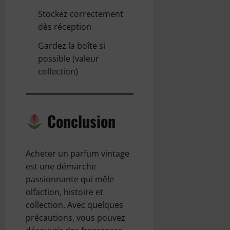
Stockez correctement
dès réception
Gardez la boîte si
possible (valeur
collection)
Conclusion
Acheter un parfum vintage
est une démarche
passionnante qui mêle
olfaction, histoire et
collection. Avec quelques
précautions, vous pouvez