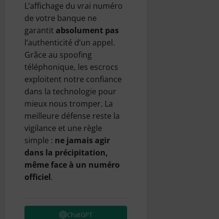
L’affichage du vrai numéro
de votre banque ne
garantit
absolument pas
l’authenticité d’un appel.
Grâce au spoofing
téléphonique, les escrocs
exploitent notre confiance
dans la technologie pour
mieux nous tromper. La
meilleure défense reste la
vigilance et une règle
simple :
ne jamais agir
dans la précipitation,
même face à un numéro
officiel
.
ChatGPT