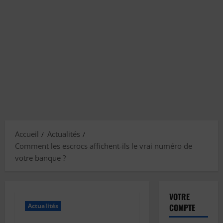
Accueil
Actualités
Comment les escrocs affichent-ils le vrai numéro de
votre banque ?
VOTRE
Actualités
COMPTE