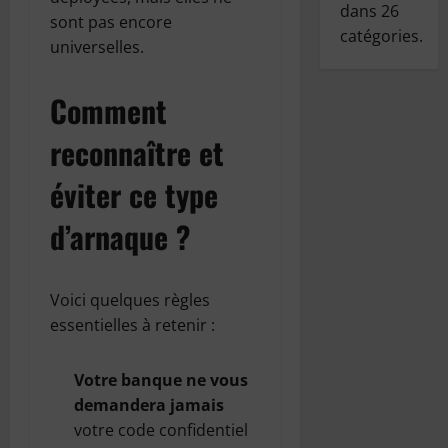
dans
26
sont pas encore
catégories.
universelles.
Comment
reconnaître et
éviter ce type
d’arnaque ?
Voici quelques règles
essentielles à retenir :
Votre banque ne vous
demandera jamais
votre code confidentiel