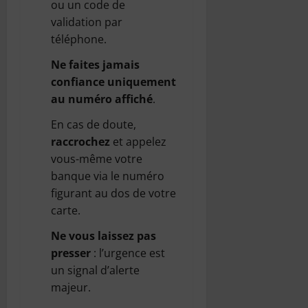
ou un code de
validation par
téléphone.
Ne faites jamais
confiance uniquement
au numéro affiché
.
En cas de doute,
raccrochez
et appelez
vous-même votre
banque via le numéro
figurant au dos de votre
carte.
Ne vous laissez pas
presser
: l’urgence est
un signal d’alerte
majeur.