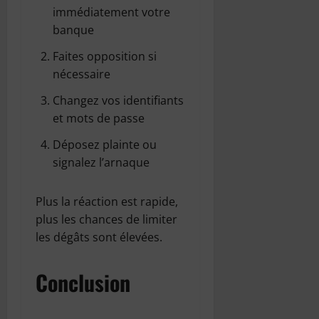
immédiatement votre
banque
Faites opposition si
nécessaire
Changez vos identifiants
et mots de passe
Déposez plainte ou
signalez l’arnaque
Plus la réaction est rapide,
plus les chances de limiter
les dégâts sont élevées.
Conclusion