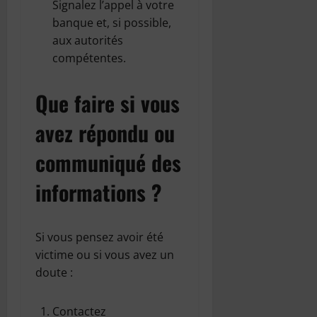
Signalez l’appel à votre
banque et, si possible,
aux autorités
compétentes.
Que faire si vous
avez répondu ou
communiqué des
informations ?
Si vous pensez avoir été
victime ou si vous avez un
doute :
Contactez