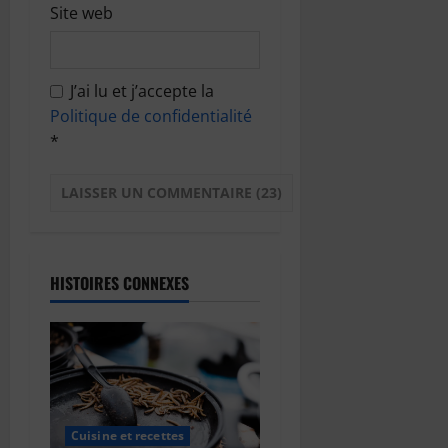
Site web
J’ai lu et j’accepte la
Politique de confidentialité
*
HISTOIRES CONNEXES
Cuisine et recettes