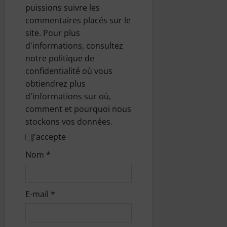
puissions suivre les
commentaires placés sur le
site. Pour plus
d'informations, consultez
notre politique de
confidentialité où vous
obtiendrez plus
d'informations sur où,
comment et pourquoi nous
stockons vos données.
J'accepte
Nom
*
E-mail
*