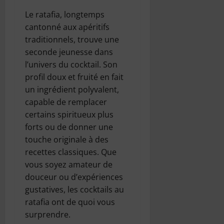
Le ratafia, longtemps
cantonné aux apéritifs
traditionnels, trouve une
seconde jeunesse dans
l’univers du cocktail. Son
profil doux et fruité en fait
un ingrédient polyvalent,
capable de remplacer
certains spiritueux plus
forts ou de donner une
touche originale à des
recettes classiques. Que
vous soyez amateur de
douceur ou d’expériences
gustatives, les cocktails au
ratafia ont de quoi vous
surprendre.