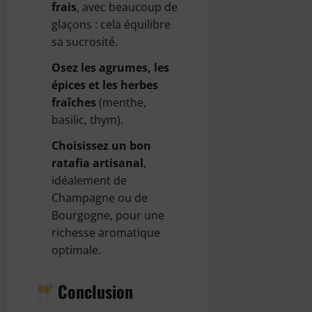
frais
, avec beaucoup de
glaçons : cela équilibre
sa sucrosité.
Osez les agrumes, les
épices et les herbes
fraîches
(menthe,
basilic, thym).
Choisissez un bon
ratafia artisanal
,
idéalement de
Champagne ou de
Bourgogne, pour une
richesse aromatique
optimale.
Conclusion