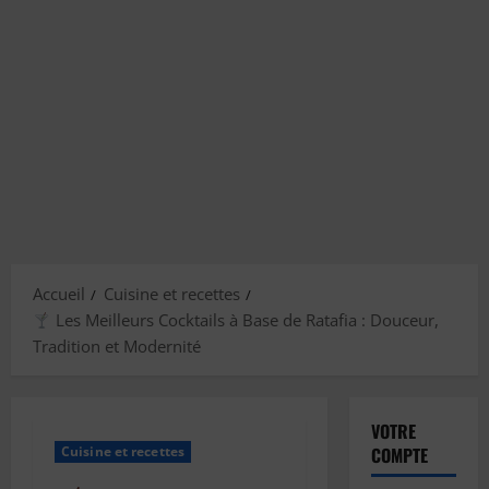
Accueil
Cuisine et recettes
Les Meilleurs Cocktails à Base de Ratafia : Douceur,
Tradition et Modernité
VOTRE
Cuisine et recettes
COMPTE