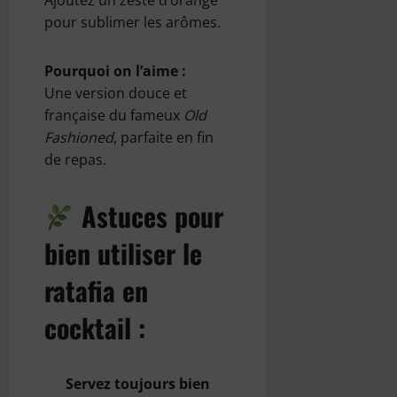
pour sublimer les arômes.
Pourquoi on l’aime :
Une version douce et
française du fameux
Old
Fashioned
, parfaite en fin
de repas.
Astuces pour
bien utiliser le
ratafia en
cocktail :
Servez toujours bien