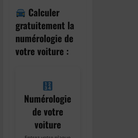
Calculer
gratuitement la
numérologie de
votre voiture :
Numérologie
de votre
voiture
Entrez votre plaque