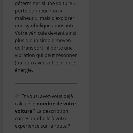
déterminer si une voiture «
porte bonheur » ou «
malheur », mais d’explorer
une symbolique amusante.
Votre véhicule devient ainsi
plus qu’un simple moyen
de transport : il porte une
vibration qui peut résonner
(ou non) avec votre propre
énergie.
Et vous, avez-vous déjà
calculé le
nombre de votre
voiture
? La description
correspond-elle à votre
expérience sur la route ?