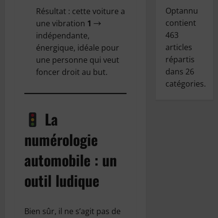
Optannu
Résultat : cette voiture a
contient
une vibration
1
→
463
indépendante,
articles
énergique, idéale pour
répartis
une personne qui veut
dans
26
foncer droit au but.
catégories.
La
numérologie
automobile : un
outil ludique
Bien sûr, il ne s’agit pas de