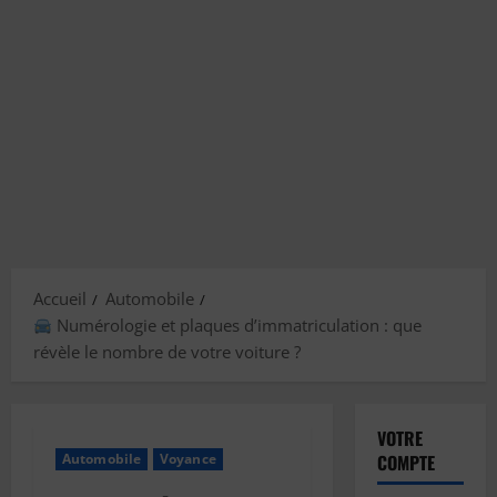
Accueil
Automobile
Numérologie et plaques d’immatriculation : que
révèle le nombre de votre voiture ?
VOTRE
Automobile
Voyance
COMPTE