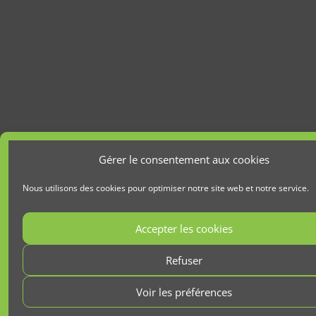
Gérer le consentement aux cookies
Nous utilisons des cookies pour optimiser notre site web et notre service.
Accepter les cookies
Refuser
Voir les préférences