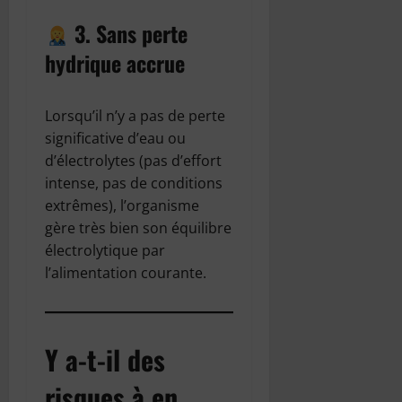
3. Sans perte
hydrique accrue
Lorsqu’il n’y a pas de perte
significative d’eau ou
d’électrolytes (pas d’effort
intense, pas de conditions
extrêmes), l’organisme
gère très bien son équilibre
électrolytique par
l’alimentation courante.
Y a-t-il des
risques à en