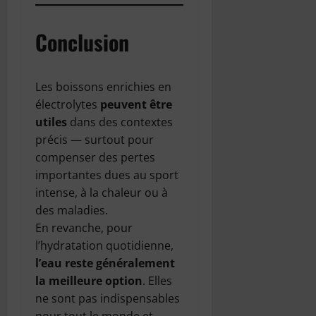
Conclusion
Les boissons enrichies en
électrolytes
peuvent être
utiles
dans des contextes
précis — surtout pour
compenser des pertes
importantes dues au sport
intense, à la chaleur ou à
des maladies.
En revanche, pour
l’hydratation quotidienne,
l’eau reste généralement
la meilleure option
. Elles
ne sont pas indispensables