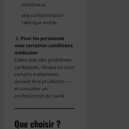
intestinaux,
une consommation
calorique inutile.
Pour les personnes
avec certaines conditions
médicales
Celles avec des problèmes
cardiaques, rénaux ou sous
certains traitements
doivent être prudentes —
et consulter un
professionnel de santé.
Que choisir ?