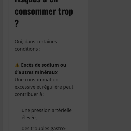
consommer trop
?
Oui, dans certaines
conditions :
Excès de sodium ou
d’autres minéraux
Une consommation
excessive et régulière peut
contribuer à :
une pression artérielle
élevée,
des troubles gastro-