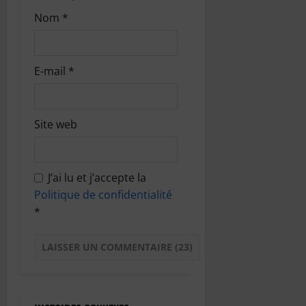
Nom
*
E-mail
*
Site web
J’ai lu et j’accepte la
Politique de confidentialité
*