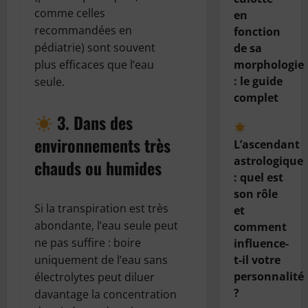
comme celles
en
recommandées en
fonction
pédiatrie) sont souvent
de sa
morphologie
plus efficaces que l’eau
: le guide
seule.
complet
3. Dans des
environnements très
L’ascendant
astrologique
chauds ou humides
: quel est
son rôle
Si la transpiration est très
et
abondante, l’eau seule peut
comment
ne pas suffire : boire
influence-
t-il votre
uniquement de l’eau sans
personnalité
électrolytes peut diluer
?
davantage la concentration