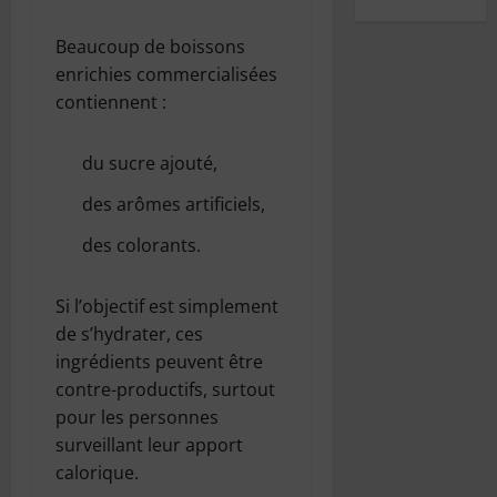
Beaucoup de boissons
enrichies commercialisées
contiennent :
du sucre ajouté,
des arômes artificiels,
des colorants.
Si l’objectif est simplement
de s’hydrater, ces
ingrédients peuvent être
contre-productifs, surtout
pour les personnes
surveillant leur apport
calorique.