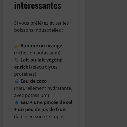
intéressantes
Si vous préférez éviter les
boissons industrielles :
Banane ou orange
(riches en potassium)
Lait ou lait végétal
enrichi
(électrolytes +
protéines)
Eau de coco
(naturellement hydratante,
avec potassium)
Eau + une pincée de sel
+ un peu de jus de fruit
(faible en sucre, simple)