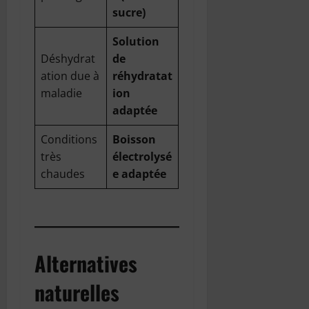
sucre)
Solution
Déshydrat
de
ation due à
réhydratat
maladie
ion
adaptée
Conditions
Boisson
très
électrolysé
chaudes
e adaptée
Alternatives
naturelles