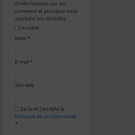
d'informations sur où,
comment et pourquoi nous
stockons vos données.
J'accepte
Nom
*
E-mail
*
Site web
J’ai lu et j’accepte la
Politique de confidentialité
*