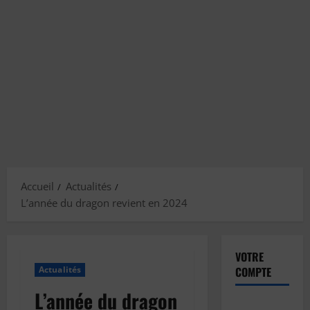
Accueil
Actualités
L’année du dragon revient en 2024
VOTRE
Actualités
COMPTE
L’année du dragon
Inscription