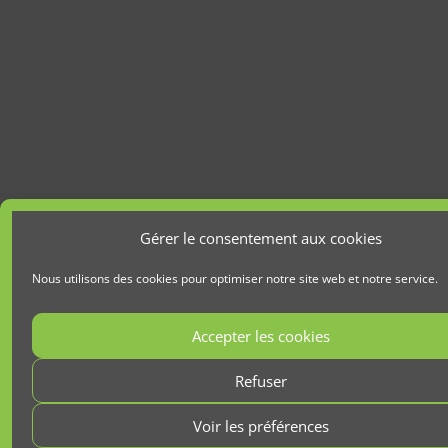
Gérer le consentement aux cookies
Nous utilisons des cookies pour optimiser notre site web et notre service.
Accepter les cookies
Refuser
Voir les préférences