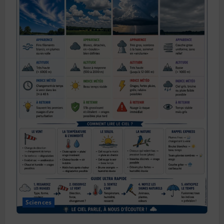
Sciences