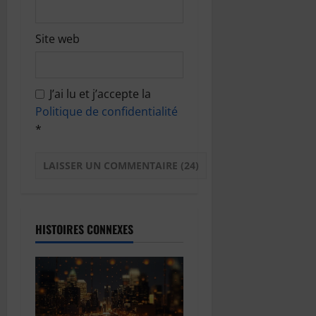
Site web
J’ai lu et j’accepte la
Politique de confidentialité
*
HISTOIRES CONNEXES