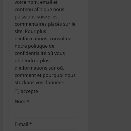
votre nom, email et
contenu afin que nous
puissions suivre les
commentaires placés sur le
site. Pour plus
d'informations, consultez
notre politique de
confidentialité où vous
obtiendrez plus
d'informations sur où,
comment et pourquoi nous
stockons vos données.
J'accepte
Nom
*
E-mail
*