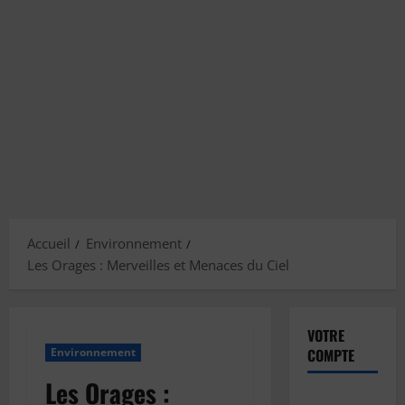
Accueil
Environnement
Les Orages : Merveilles et Menaces du Ciel
VOTRE
Environnement
COMPTE
Les Orages :
Inscription