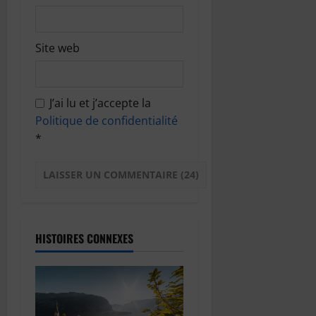
Site web
J’ai lu et j’accepte la
Politique de confidentialité
*
HISTOIRES CONNEXES