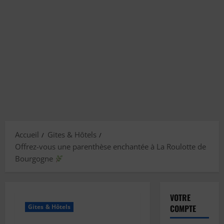
Accueil
Gites & Hôtels
Offrez-vous une parenthèse enchantée à La Roulotte de
Bourgogne
VOTRE
Gites & Hôtels
COMPTE