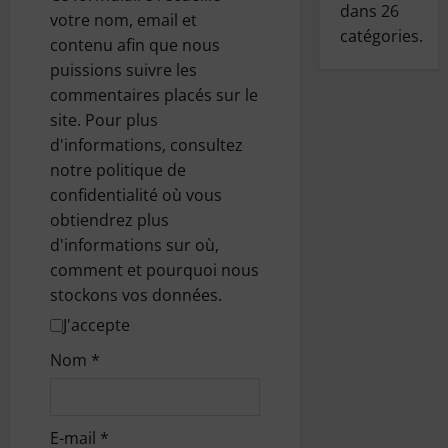
dans
26
votre nom, email et
catégories.
contenu afin que nous
puissions suivre les
commentaires placés sur le
site. Pour plus
d'informations, consultez
notre politique de
confidentialité où vous
obtiendrez plus
d'informations sur où,
comment et pourquoi nous
stockons vos données.
J'accepte
Nom
*
E-mail
*