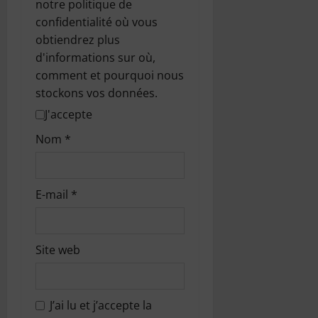
notre politique de
confidentialité où vous
obtiendrez plus
d'informations sur où,
comment et pourquoi nous
stockons vos données.
J'accepte
Nom
*
E-mail
*
Site web
J’ai lu et j’accepte la