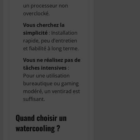
un processeur non
overclocké.
Vous cherchez la
simplicité
: Installation
rapide, peu d’entretien
et fiabilité à long terme.
Vous ne réalisez pas de
tâches intensives
:
Pour une utilisation
bureautique ou gaming
modéré, un ventirad est
suffisant.
Quand choisir un
watercooling ?