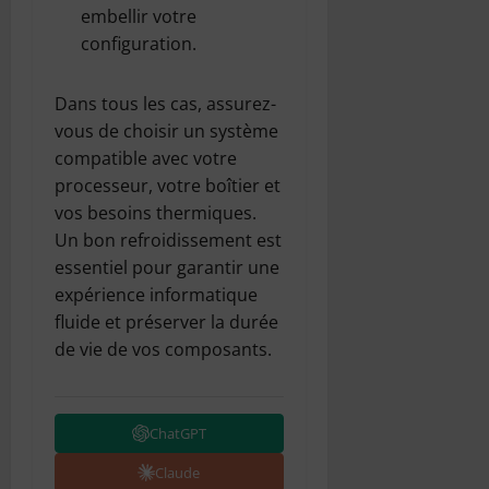
embellir votre
configuration.
Dans tous les cas, assurez-
vous de choisir un système
compatible avec votre
processeur, votre boîtier et
vos besoins thermiques.
Un bon refroidissement est
essentiel pour garantir une
expérience informatique
fluide et préserver la durée
de vie de vos composants.
ChatGPT
Claude