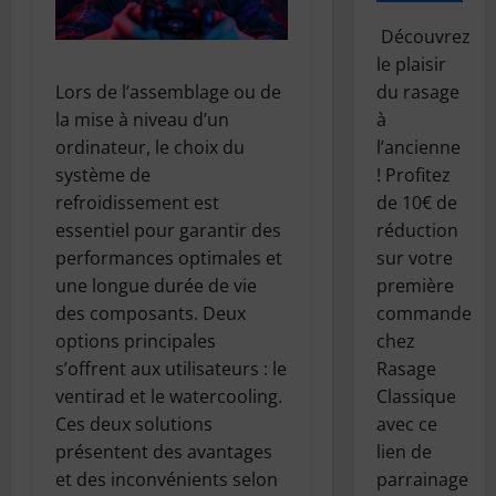
Découvrez
le plaisir
Lors de l’assemblage ou de
du rasage
la mise à niveau d’un
à
ordinateur, le choix du
l’ancienne
système de
! Profitez
refroidissement est
de 10€ de
essentiel pour garantir des
réduction
performances optimales et
sur votre
une longue durée de vie
première
des composants. Deux
commande
options principales
chez
s’offrent aux utilisateurs : le
Rasage
ventirad et le watercooling.
Classique
Ces deux solutions
avec ce
présentent des avantages
lien de
et des inconvénients selon
parrainage