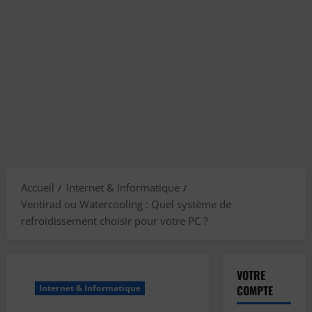
Accueil
Internet & Informatique
Ventirad ou Watercooling : Quel système de
refroidissement choisir pour votre PC ?
VOTRE
Internet & Informatique
COMPTE