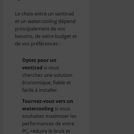
Le choix entre un ventirad
et un watercooling dépend
principalement de vos
besoins, de votre budget et
de vos préférences :
Optez pour un
ventirad
si vous
cherchez une solution
économique, fiable et
facile à installer.
Tournez-vous vers un
watercooling
si vous
souhaitez maximiser les
performances de votre
PC, réduire le bruit et