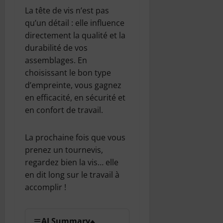
La tête de vis n’est pas
qu’un détail : elle influence
directement la qualité et la
durabilité de vos
assemblages. En
choisissant le bon type
d’empreinte, vous gagnez
en efficacité, en sécurité et
en confort de travail.
La prochaine fois que vous
prenez un tournevis,
regardez bien la vis… elle
en dit long sur le travail à
accomplir !
AI Summary