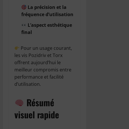
La précision et la
fréquence d’utilisation
L’aspect esthétique
final
Pour un usage courant,
les vis Pozidriv et Torx
offrent aujourd’hui le
meilleur compromis entre
performance et facilité
d’utilisation.
Résumé
visuel rapide