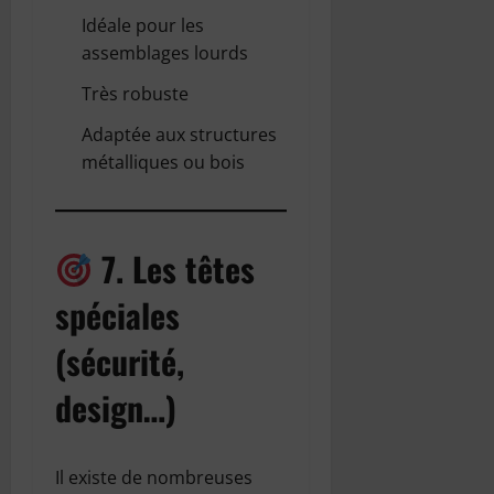
Idéale pour les
assemblages lourds
Très robuste
Adaptée aux structures
métalliques ou bois
7. Les têtes
spéciales
(sécurité,
design…)
Il existe de nombreuses