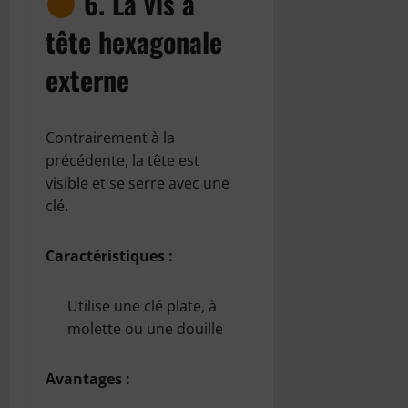
6. La vis à
tête hexagonale
externe
Contrairement à la
précédente, la tête est
visible et se serre avec une
clé.
Caractéristiques :
Utilise une clé plate, à
molette ou une douille
Avantages :