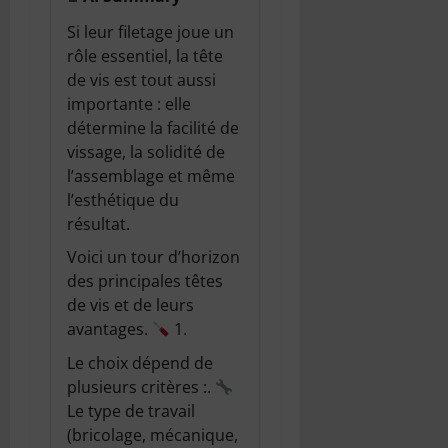
Si leur filetage joue un
rôle essentiel, la tête
de vis est tout aussi
importante : elle
détermine la facilité de
vissage, la solidité de
l’assemblage et même
l’esthétique du
résultat.
Voici un tour d’horizon
des principales têtes
de vis et de leurs
avantages.
1.
Le choix dépend de
plusieurs critères :.
Le type de travail
(bricolage, mécanique,