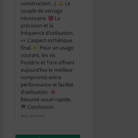
construction…).
Le
couple de serrage
nécessaire.
La
précision et la
fréquence d’utilisation.
L’aspect esthétique
final.
Pour un usage
courant, les vis
Pozidriv et Torx offrent
aujourd’hui le meilleur
compromis entre
performance et facilité
d’utilisation.
Résumé visuel rapide.
Conclusion.
Basic summary