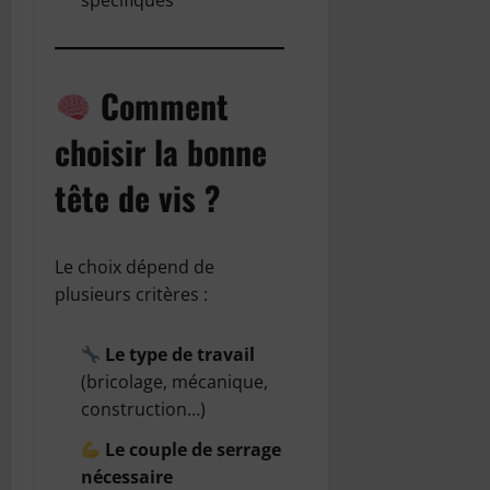
spécifiques
Comment
choisir la bonne
tête de vis ?
Le choix dépend de
plusieurs critères :
Le type de travail
(bricolage, mécanique,
construction…)
Le couple de serrage
nécessaire