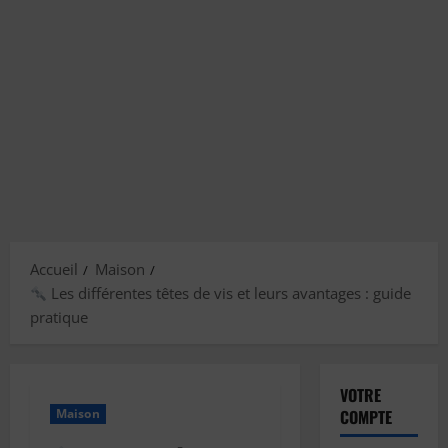
Accueil
Maison
Les différentes têtes de vis et leurs avantages : guide
pratique
VOTRE
Maison
COMPTE