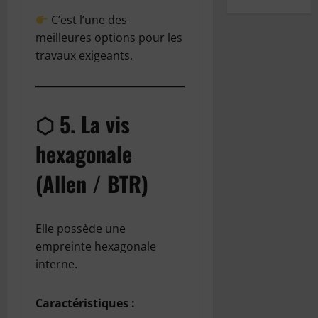
C’est l’une des
meilleures options pour les
travaux exigeants.
⬡ 5. La vis
hexagonale
(Allen / BTR)
Elle possède une
empreinte hexagonale
interne.
Caractéristiques :