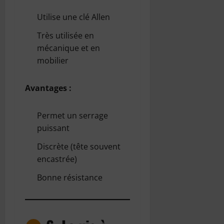
Utilise une clé Allen
Très utilisée en
mécanique et en
mobilier
Avantages :
Permet un serrage
puissant
Discrète (tête souvent
encastrée)
Bonne résistance