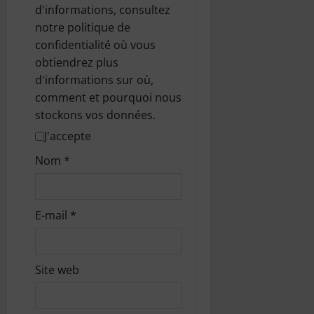
d'informations, consultez
notre politique de
confidentialité où vous
obtiendrez plus
d'informations sur où,
comment et pourquoi nous
stockons vos données.
J'accepte
Nom
*
E-mail
*
Site web