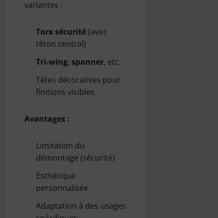
variantes :
Torx sécurité
(avec
téton central)
Tri-wing
,
spanner
, etc.
Têtes décoratives pour
finitions visibles
Avantages :
Limitation du
démontage (sécurité)
Esthétique
personnalisée
Adaptation à des usages