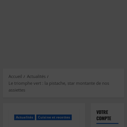
Accueil
Actualités
Le triomphe vert : la pistache, star montante de nos
assiettes
VOTRE
Actualités
Cuisine et recettes
COMPTE