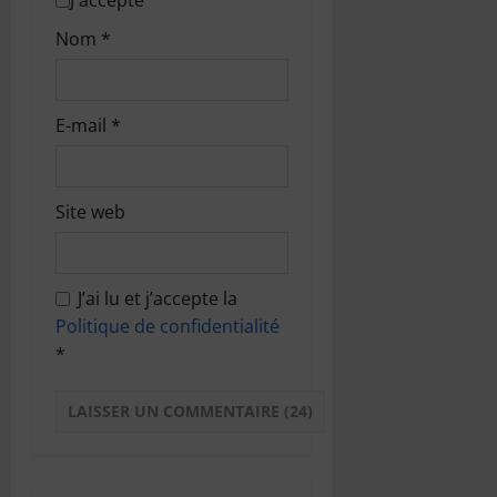
Nom
*
E-mail
*
Site web
J’ai lu et j’accepte la
Politique de confidentialité
*