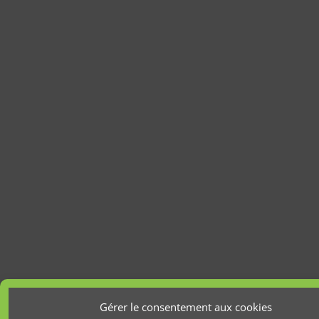
Gérer le consentement aux cookies