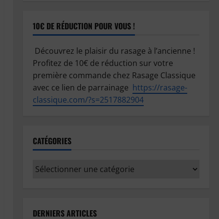
10€ DE RÉDUCTION POUR VOUS !
Découvrez le plaisir du rasage à l’ancienne !
Profitez de 10€ de réduction sur votre
première commande chez Rasage Classique
avec ce lien de parrainage
https://
rasage-
classique.com/?s=2517882904
CATÉGORIES
Catégories
DERNIERS ARTICLES