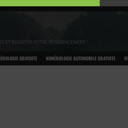
ES ET BOOSTER VOTRE RÉFÉRENCEMENT !
ÉROLOGIE GRATUITE
NUMÉROLOGIE AUTOMOBILE GRATUITE
V