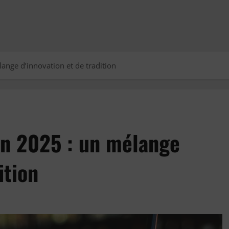
ange d’innovation et de tradition
en 2025 : un mélange
ition