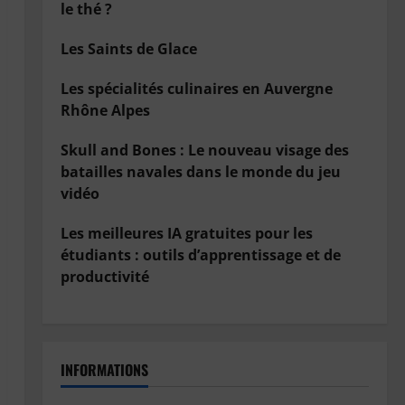
le thé ?
Les Saints de Glace
Les spécialités culinaires en Auvergne
Rhône Alpes
Skull and Bones : Le nouveau visage des
batailles navales dans le monde du jeu
vidéo
Les meilleures IA gratuites pour les
étudiants : outils d’apprentissage et de
productivité
INFORMATIONS