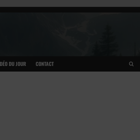
IDÉO DU JOUR
CONTACT