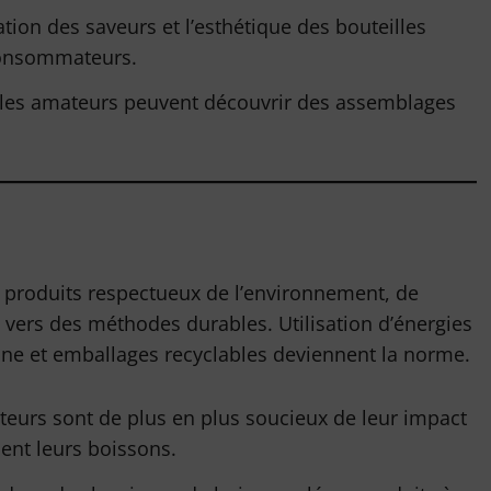
tion des saveurs et l’esthétique des bouteilles
 consommateurs.
ù les amateurs peuvent découvrir des assemblages
 produits respectueux de l’environnement, de
 vers des méthodes durables. Utilisation d’énergies
one et emballages recyclables deviennent la norme.
urs sont de plus en plus soucieux de leur impact
ent leurs boissons.