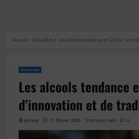
Accueil
Actualités
Les alcools tendance en 2025 : un mél
Actualités
Les alcools tendance 
d’innovation et de trad
Jerome
11 février 2025
5 minutes lues
0